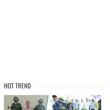
HOT TREND