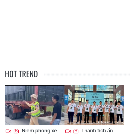
HOT TREND
Niêm phong xe
Thành tích ấn