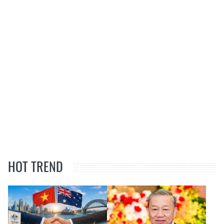
HOT TREND