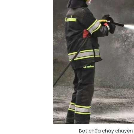
Bọt chữa cháy chuyên 