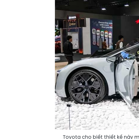
Toyota cho biết thiết kế này m