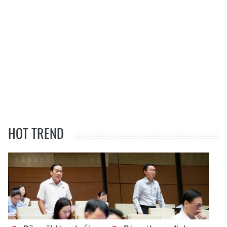
HOT TREND