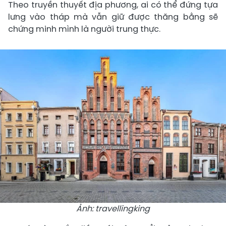
Theo truyền thuyết địa phương, ai có thể đứng tựa
lưng vào tháp mà vẫn giữ được thăng bằng sẽ
chứng minh mình là người trung thực.
Ảnh: travellingking