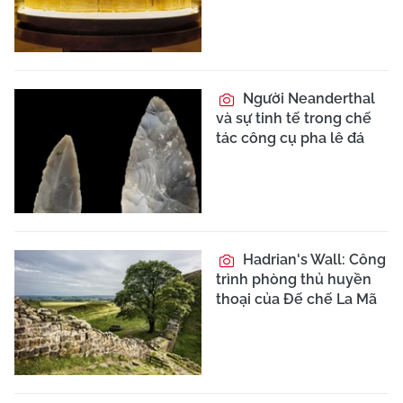
Người Neanderthal
và sự tinh tế trong chế
tác công cụ pha lê đá
Hadrian's Wall: Công
trình phòng thủ huyền
thoại của Đế chế La Mã