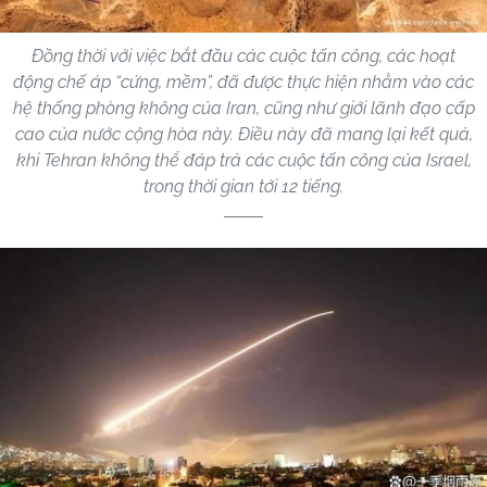
Đồng thời với việc bắt đầu các cuộc tấn công, các hoạt
động chế áp “cứng, mềm”, đã được thực hiện nhằm vào các
hệ thống phòng không của Iran, cũng như giới lãnh đạo cấp
cao của nước cộng hòa này. Điều này đã mang lại kết quả,
khi Tehran không thể đáp trả các cuộc tấn công của Israel,
trong thời gian tới 12 tiếng.