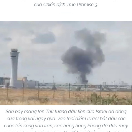
của Chiến dịch True Promise 3.
Sân bay mang tên Thủ tướng đầu tiên của Israel đã đóng
cửa trong vài ngày qua. Vào thời điểm Israel bắt đầu các
cuộc tấn công vào Iran, các hãng hàng không đã đưa máy