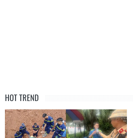
HOT TREND