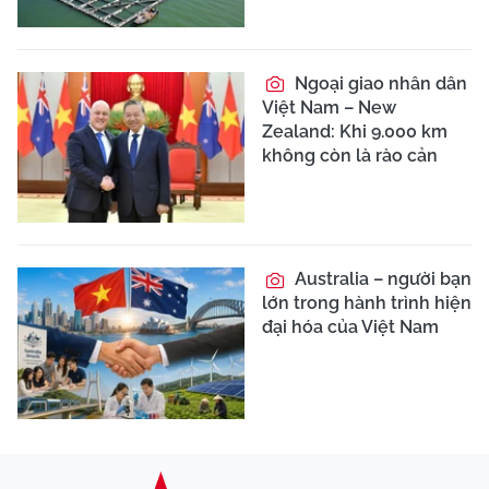
Ngoại giao nhân dân
Việt Nam – New
Zealand: Khi 9.000 km
không còn là rào cản
Australia – người bạn
lớn trong hành trình hiện
đại hóa của Việt Nam