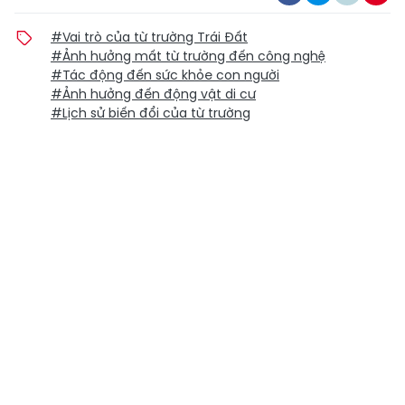
#Vai trò của từ trường Trái Đất
#Ảnh hưởng mất từ trường đến công nghệ
#Tác động đến sức khỏe con người
#Ảnh hưởng đến động vật di cư
#Lịch sử biến đổi của từ trường