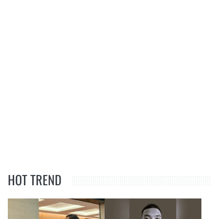
HOT TREND