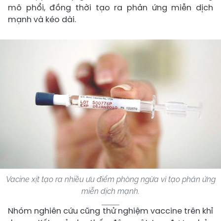
mô phổi, đồng thời tạo ra phản ứng miễn dịch
mạnh và kéo dài.
Vacine xịt tạo ra nhiều ưu điểm phòng ngừa vì tạo phản ứng
miễn dịch mạnh.
Nhóm nghiên cứu cũng thử nghiệm vaccine trên khỉ