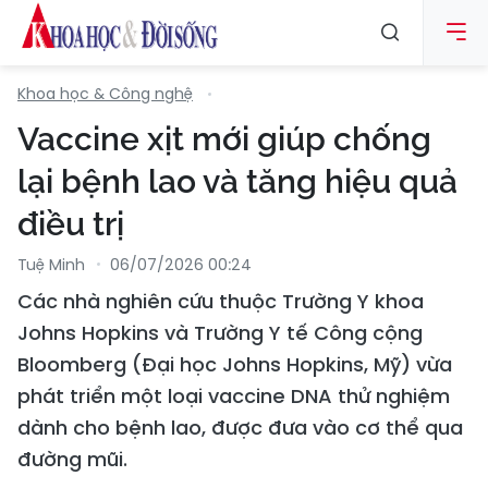
Khoa học & Công nghệ
Vaccine xịt mới giúp chống
lại bệnh lao và tăng hiệu quả
điều trị
Tuệ Minh
06/07/2026 00:24
Các nhà nghiên cứu thuộc Trường Y khoa
Johns Hopkins và Trường Y tế Công cộng
Bloomberg (Đại học Johns Hopkins, Mỹ) vừa
phát triển một loại vaccine DNA thử nghiệm
dành cho bệnh lao, được đưa vào cơ thể qua
đường mũi.