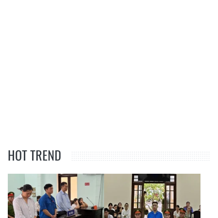
HOT TREND