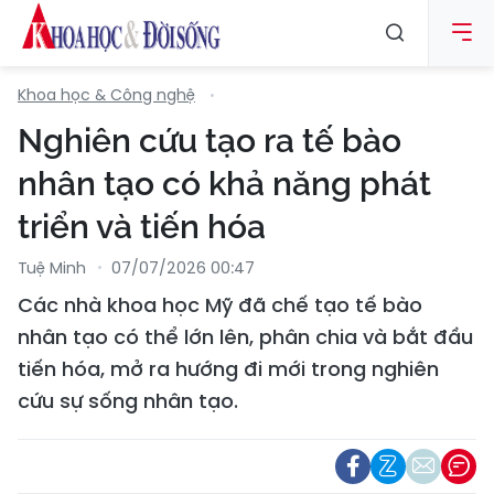
Khoa học & Công nghệ
Nghiên cứu tạo ra tế bào
nhân tạo có khả năng phát
triển và tiến hóa
Tuệ Minh
07/07/2026 00:47
Các nhà khoa học Mỹ đã chế tạo tế bào
nhân tạo có thể lớn lên, phân chia và bắt đầu
tiến hóa, mở ra hướng đi mới trong nghiên
cứu sự sống nhân tạo.