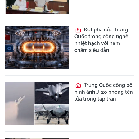
Đột phá của Trung
Quốc trong công nghệ
nhiệt hạch với nam
châm siêu dẫn
Trung Quốc công bố
hình ảnh J-20 phóng tên
lửa trong tập trận