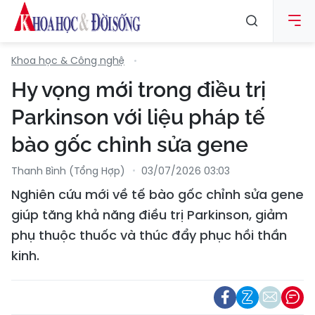
Khoa học & Công nghệ
Hy vọng mới trong điều trị
Parkinson với liệu pháp tế
bào gốc chỉnh sửa gene
Thanh Bình (tổng Hợp)
03/07/2026 03:03
Nghiên cứu mới về tế bào gốc chỉnh sửa gene
giúp tăng khả năng điều trị Parkinson, giảm
phụ thuộc thuốc và thúc đẩy phục hồi thần
kinh.