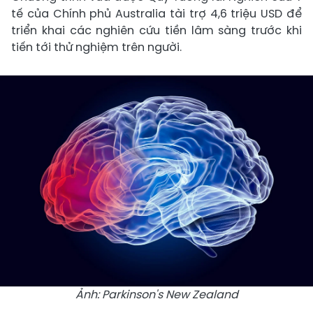
tế của Chính phủ Australia tài trợ 4,6 triệu USD để
triển khai các nghiên cứu tiền lâm sàng trước khi
tiến tới thử nghiệm trên người.
Ảnh: Parkinson's New Zealand