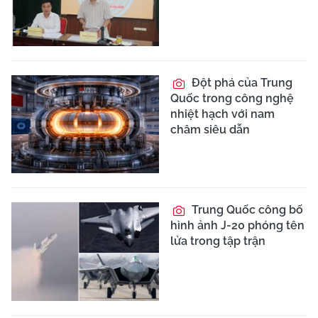
Đột phá của Trung
Quốc trong công nghệ
nhiệt hạch với nam
châm siêu dẫn
Trung Quốc công bố
hình ảnh J-20 phóng tên
lửa trong tập trận