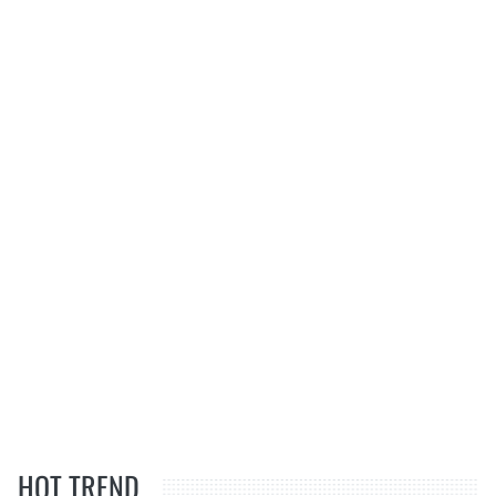
HOT TREND