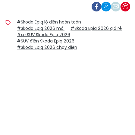
#Skoda Epiq lộ diện hoàn toàn
#Skoda Epiq 2026 mới
#Skoda Epiq 2026 giá rẻ
#xe SUV Skoda Epiq 2026
#SUV điện Skoda Epiq 2026
#Skoda Epiq 2026 chạy điện