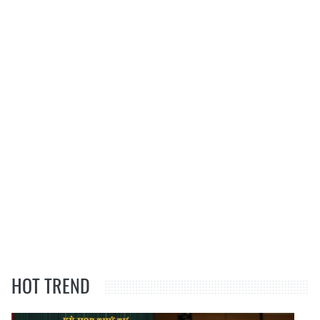
HOT TREND