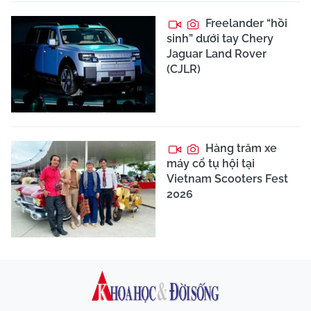
Freelander “hồi
sinh” dưới tay Chery
Jaguar Land Rover
(CJLR)
Hàng trăm xe
máy cổ tụ hội tại
Vietnam Scooters Fest
2026