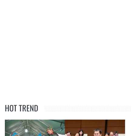
HOT TREND