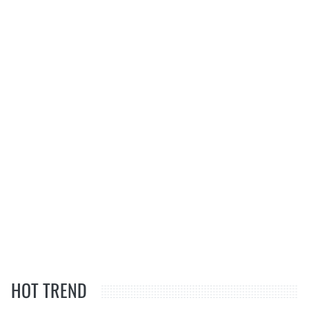
HOT TREND