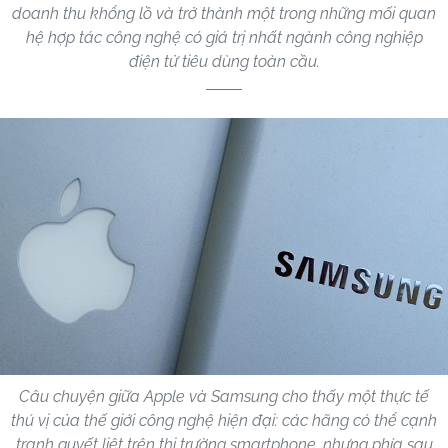
doanh thu khổng lồ và trở thành một trong những mối quan
hệ hợp tác công nghệ có giá trị nhất ngành công nghiệp
điện tử tiêu dùng toàn cầu.
Câu chuyện giữa Apple và Samsung cho thấy một thực tế
thú vị của thế giới công nghệ hiện đại: các hãng có thể cạnh
tranh quyết liệt trên thị trường smartphone, nhưng phía sau