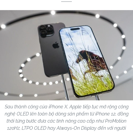
Sau thành công của iPhone X, Apple tiếp tục mở rộng công
nghệ OLED lên toàn bộ dòng sản phẩm từ iPhone 12, đồng
thời từng bước đưa các tính năng cao cấp như ProMotion
120Hz, LTPO OLED hay Always-On Display đến với người