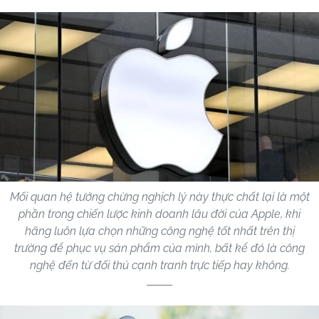
Mối quan hệ tưởng chừng nghịch lý này thực chất lại là một
phần trong chiến lược kinh doanh lâu đời của Apple, khi
hãng luôn lựa chọn những công nghệ tốt nhất trên thị
trường để phục vụ sản phẩm của mình, bất kể đó là công
nghệ đến từ đối thủ cạnh tranh trực tiếp hay không.