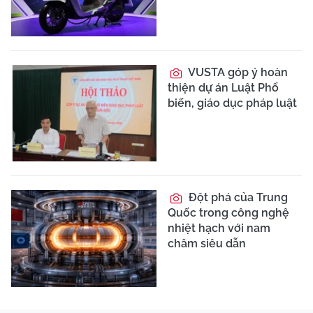
VUSTA góp ý hoàn
thiện dự án Luật Phổ
biến, giáo dục pháp luật
Đột phá của Trung
Quốc trong công nghệ
nhiệt hạch với nam
châm siêu dẫn