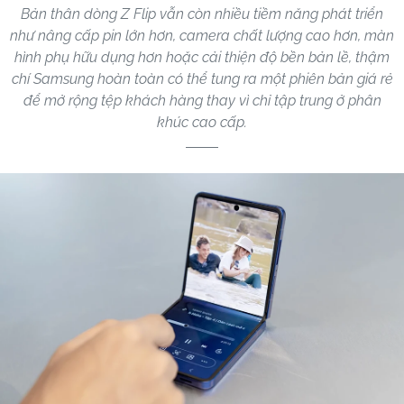
Bản thân dòng Z Flip vẫn còn nhiều tiềm năng phát triển
như nâng cấp pin lớn hơn, camera chất lượng cao hơn, màn
hình phụ hữu dụng hơn hoặc cải thiện độ bền bản lề, thậm
chí Samsung hoàn toàn có thể tung ra một phiên bản giá rẻ
để mở rộng tệp khách hàng thay vì chỉ tập trung ở phân
khúc cao cấp.