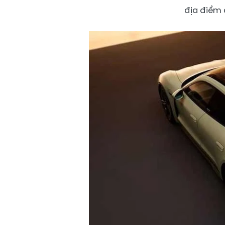
địa điểm 