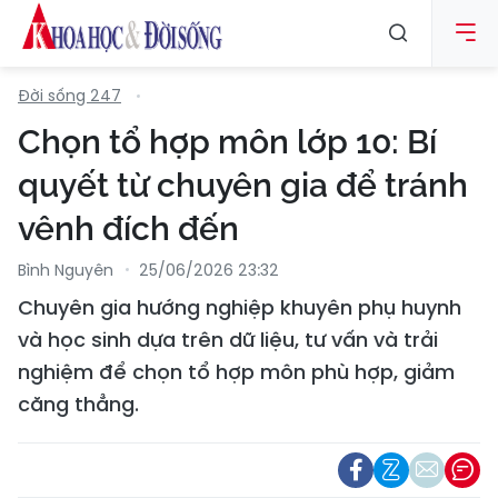
Đời sống 247
Chọn tổ hợp môn lớp 10: Bí
quyết từ chuyên gia để tránh
vênh đích đến
Bình Nguyên
25/06/2026 23:32
Chuyên gia hướng nghiệp khuyên phụ huynh
và học sinh dựa trên dữ liệu, tư vấn và trải
nghiệm để chọn tổ hợp môn phù hợp, giảm
căng thẳng.