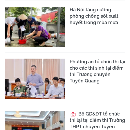
Hà Nội tăng cường
phòng chống sốt xuất
huyết trong mùa mưa
Phương án tổ chức thi lại
cho các thí sinh tại điểm
thi Trường chuyên
Tuyên Quang
Bộ GD&ĐT tổ chức
thi lại tại điểm thi Trường
THPT chuyên Tuyên