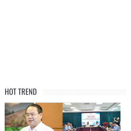
HOT TREND