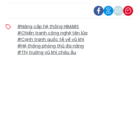
#Nâng cấp hệ thống HIMARS
#Chiến tranh công nghệ tên lửa
#Cạnh tranh quốc tế về vũ khí
#Hệ thống phòng thủ đa năng
#Thị trường vũ khí châu Âu