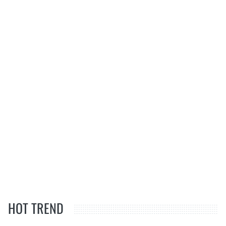
HOT TREND