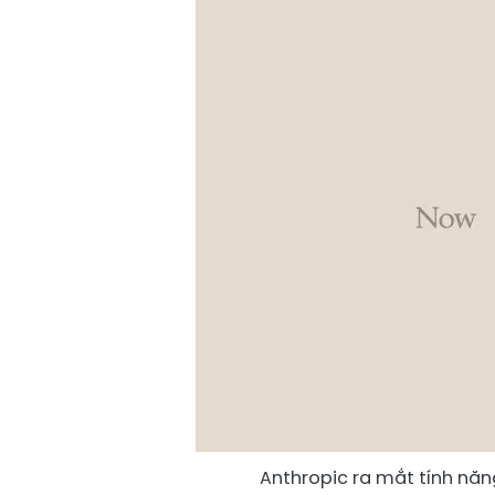
Anthropic ra mắt tính năn