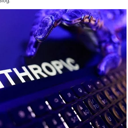
Blog.