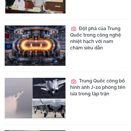
Đột phá của Trung
Quốc trong công nghệ
nhiệt hạch với nam
châm siêu dẫn
Trung Quốc công bố
hình ảnh J-20 phóng tên
lửa trong tập trận