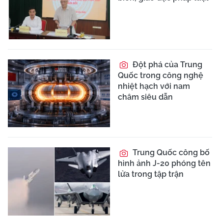
Đột phá của Trung
Quốc trong công nghệ
nhiệt hạch với nam
châm siêu dẫn
Trung Quốc công bố
hình ảnh J-20 phóng tên
lửa trong tập trận