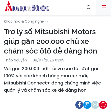
Khoa học & Công nghệ
Trợ lý số Mitsubishi Motors
giúp gần 200.000 chủ xe
chăm sóc ôtô dễ dàng hơn
Thảo Nguyễn
08/07/2026 03:05
Với gần 200.000 lượt tải và cài đặt đạt gần
100% với các khách hàng mua xe mới,
Mitsubishi Connect+ đang chứng minh việc
quản lý và chăm sóc xe dễ dàng hơn.