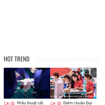
HOT TREND
Phẫu thuật cắt
Điểm chuẩn Đại