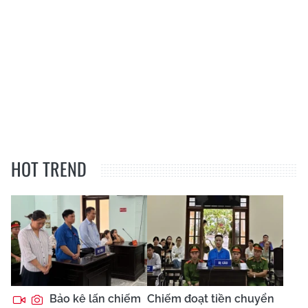
HOT TREND
Bảo kê lấn chiếm
Chiếm đoạt tiền chuyển