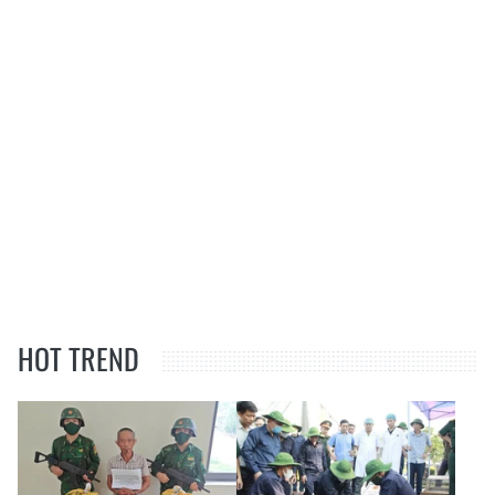
HOT TREND