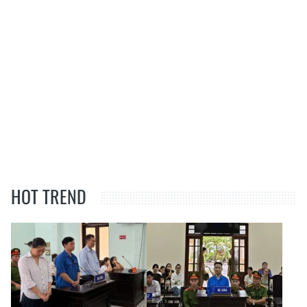
HOT TREND