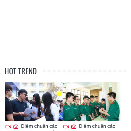
HOT TREND
Điểm chuẩn các
Điểm chuẩn các