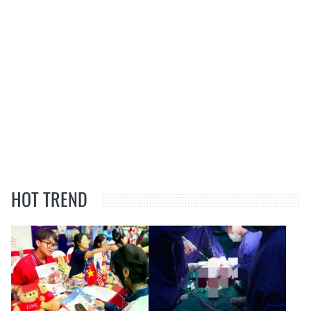
HOT TREND