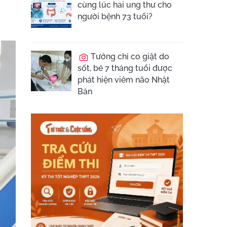
cùng lúc hai ung thư cho
người bệnh 73 tuổi?
Tưởng chỉ co giật do
sốt, bé 7 tháng tuổi được
phát hiện viêm não Nhật
Bản