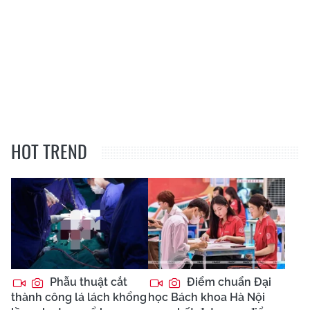
HOT TREND
Phẫu thuật cắt
Điểm chuẩn Đại
thành công lá lách khổng
học Bách khoa Hà Nội