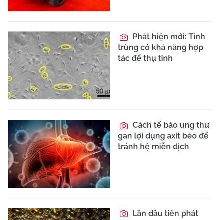
Phát hiện mới: Tinh
trùng có khả năng hợp
tác để thụ tinh
Cách tế bào ung thư
gan lợi dụng axit béo để
tránh hệ miễn dịch
Lần đầu tiên phát