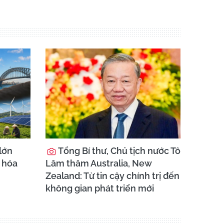
lớn
Tổng Bí thư, Chủ tịch nước Tô
i hóa
Lâm thăm Australia, New
Zealand: Từ tin cậy chính trị đến
không gian phát triển mới