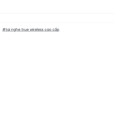
#tai nghe true wireless cao cấp