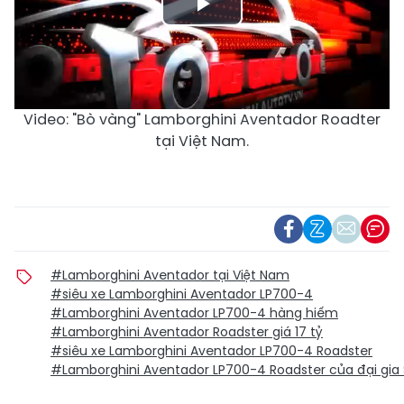
Play
Video
Video: "Bò vàng" Lamborghini Aventador Roadter
tại Việt Nam.
#Lamborghini Aventador tại Việt Nam
#siêu xe Lamborghini Aventador LP700-4
#Lamborghini Aventador LP700-4 hàng hiếm
#Lamborghini Aventador Roadster giá 17 tỷ
#siêu xe Lamborghini Aventador LP700-4 Roadster
#Lamborghini Aventador LP700-4 Roadster của đại gia 