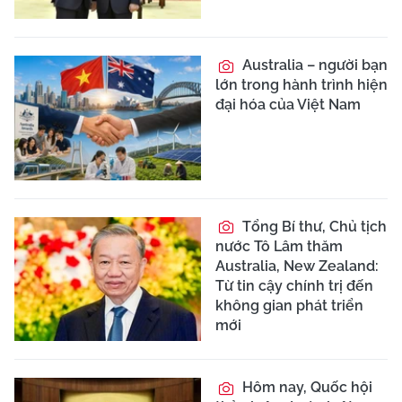
Australia – người bạn
lớn trong hành trình hiện
đại hóa của Việt Nam
Tổng Bí thư, Chủ tịch
nước Tô Lâm thăm
Australia, New Zealand:
Từ tin cậy chính trị đến
không gian phát triển
mới
Hôm nay, Quốc hội