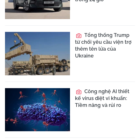
Tổng thống Trump
từ chối yêu cầu viện trợ
thêm tên lửa của
Ukraine
Công nghệ AI thiết
kế virus diệt vi khuẩn:
Tiềm năng và rủi ro