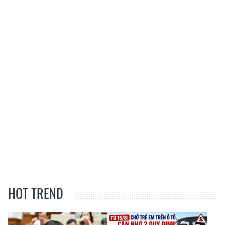
HOT TREND