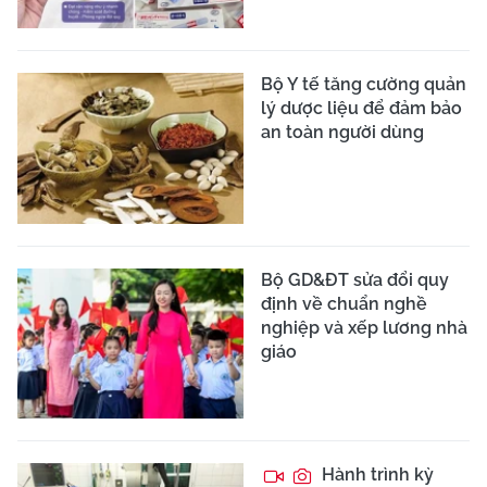
Bộ Y tế tăng cường quản
lý dược liệu để đảm bảo
an toàn người dùng
Bộ GD&ĐT sửa đổi quy
định về chuẩn nghề
nghiệp và xếp lương nhà
giáo
Hành trình kỳ