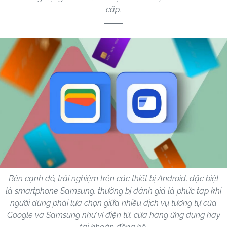
cấp.
Bên cạnh đó, trải nghiệm trên các thiết bị Android, đặc biệt
là smartphone Samsung, thường bị đánh giá là phức tạp khi
người dùng phải lựa chọn giữa nhiều dịch vụ tương tự của
Google và Samsung như ví điện tử, cửa hàng ứng dụng hay