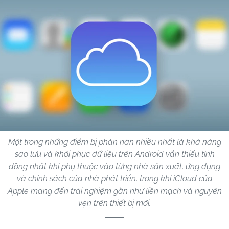
Một trong những điểm bị phàn nàn nhiều nhất là khả năng
sao lưu và khôi phục dữ liệu trên Android vẫn thiếu tính
đồng nhất khi phụ thuộc vào từng nhà sản xuất, ứng dụng
và chính sách của nhà phát triển, trong khi iCloud của
Apple mang đến trải nghiệm gần như liền mạch và nguyên
vẹn trên thiết bị mới.