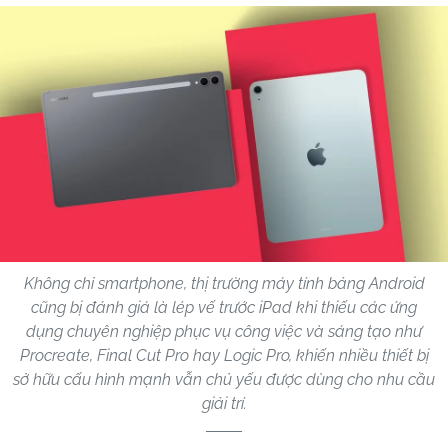
Không chỉ smartphone, thị trường máy tính bảng Android
cũng bị đánh giá là lép vế trước iPad khi thiếu các ứng
dụng chuyên nghiệp phục vụ công việc và sáng tạo như
Procreate, Final Cut Pro hay Logic Pro, khiến nhiều thiết bị
sở hữu cấu hình mạnh vẫn chủ yếu được dùng cho nhu cầu
giải trí.