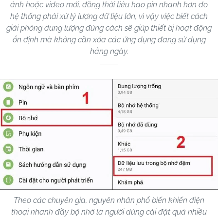
ảnh hoặc video mới, đồng thời tiêu hao pin nhanh hơn do
hệ thống phải xử lý lượng dữ liệu lớn, vì vậy việc biết cách
giải phóng dung lượng đúng cách sẽ giúp thiết bị hoạt động
ổn định mà không cần xóa các ứng dụng đang sử dụng
hằng ngày.
Theo các chuyên gia, nguyên nhân phổ biến khiến điện
thoại nhanh đầy bộ nhớ là người dùng cài đặt quá nhiều