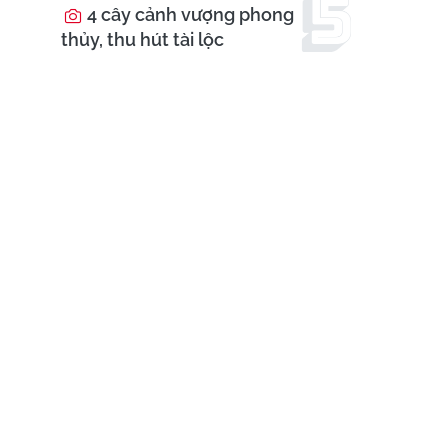
4 cây cảnh vượng phong
thủy, thu hút tài lộc