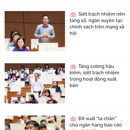
Siết trách nhiệm nền
tảng số, ngăn xuyên tạc
chính sách trên mạng xã
hội
Tăng cường hậu
kiểm, siết trách nhiệm
trong hoạt động xuất
bản
Đề xuất “lá chắn”
cho ngân hàng báo cáo