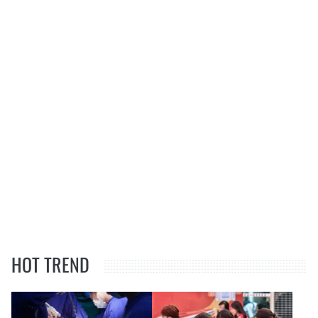
HOT TREND