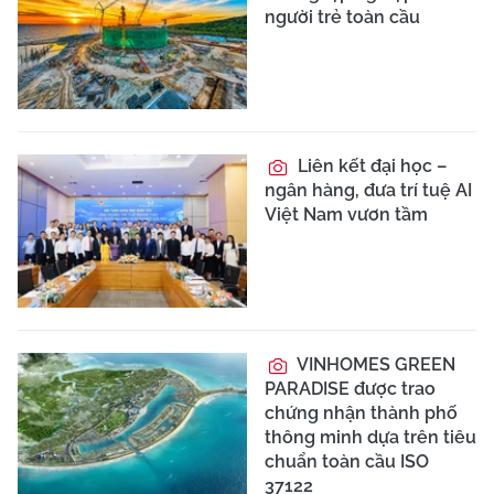
người trẻ toàn cầu
Liên kết đại học –
ngân hàng, đưa trí tuệ AI
Việt Nam vươn tầm
VINHOMES GREEN
PARADISE được trao
chứng nhận thành phố
thông minh dựa trên tiêu
chuẩn toàn cầu ISO
37122