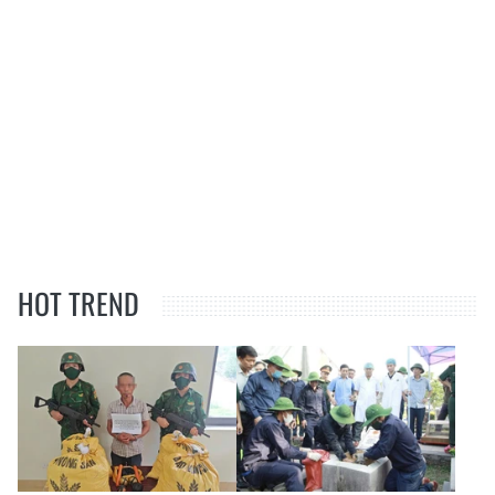
HOT TREND