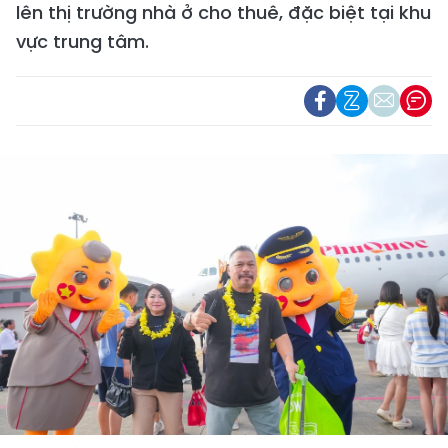
lên thị trường nhà ở cho thuê, đặc biệt tại khu
vực trung tâm.