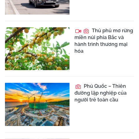
Thủ phủ mơ rừng
miền núi phía Bắc và
hành trình thương mại
hóa
Phú Quốc – Thiên
đường lập nghiệp của
người trẻ toàn cầu