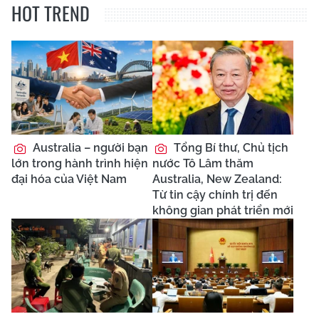
HOT TREND
Australia – người bạn
Tổng Bí thư, Chủ tịch
lớn trong hành trình hiện
nước Tô Lâm thăm
đại hóa của Việt Nam
Australia, New Zealand:
Từ tin cậy chính trị đến
không gian phát triển mới