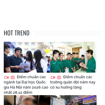
HOT TREND
Điểm chuẩn các
Điểm chuẩn các
ngành tại Đại học Quốc
trường quân đội năm nay
gia Hà Nội năm 2026 cao
có xu hướng tăng
nhất 28,12 điểm