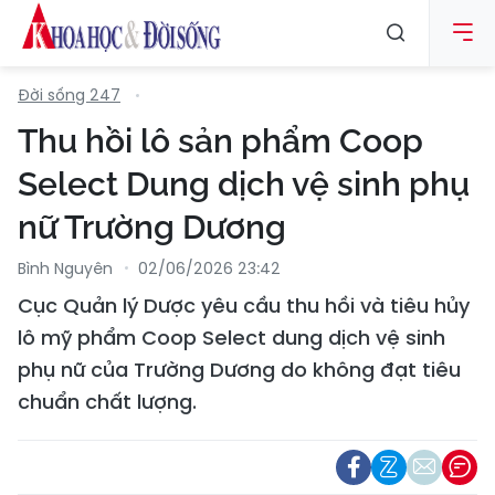
Đời sống 247
Thu hồi lô sản phẩm Coop
Select Dung dịch vệ sinh phụ
nữ Trường Dương
Bình Nguyên
02/06/2026 23:42
Cục Quản lý Dược yêu cầu thu hồi và tiêu hủy
lô mỹ phẩm Coop Select dung dịch vệ sinh
phụ nữ của Trường Dương do không đạt tiêu
chuẩn chất lượng.