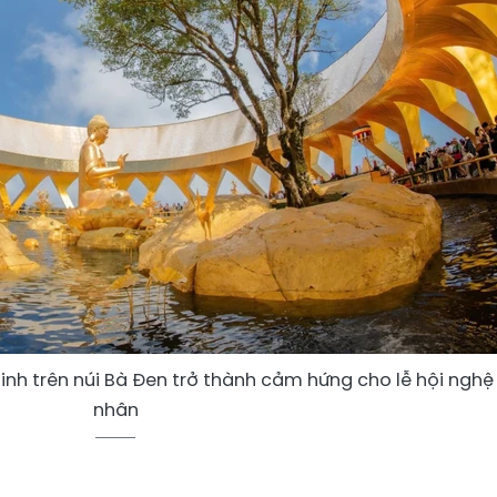
inh trên núi Bà Đen trở thành cảm hứng cho lễ hội nghệ
nhân