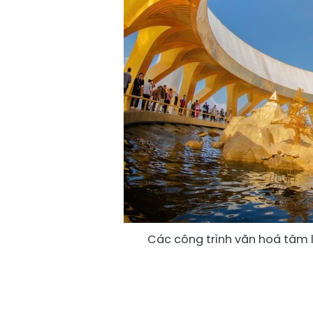
Các công trình văn hoá tâm l