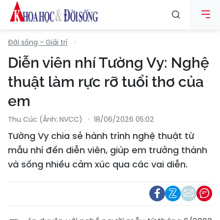
Đời sống - Giải trí
Diễn viên nhí Tường Vy: Nghệ
thuật làm rực rỡ tuổi thơ của
em
Thu Cúc (Ảnh: NVCC)
18/06/2026 05:02
Tường Vy chia sẻ hành trình nghệ thuật từ
mẫu nhí đến diễn viên, giúp em trưởng thành
và sống nhiều cảm xúc qua các vai diễn.