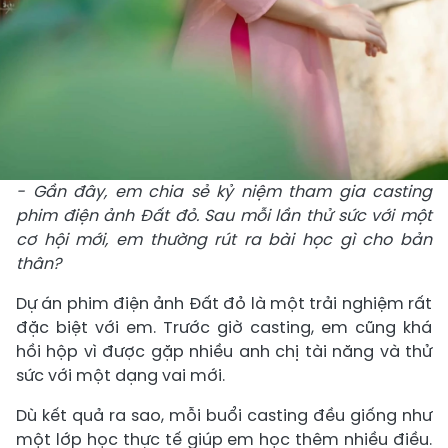
- Gần đây, em chia sẻ kỷ niệm tham gia casting
phim điện ảnh Đất đỏ. Sau mỗi lần thử sức với một
cơ hội mới, em thường rút ra bài học gì cho bản
thân?
Dự án phim điện ảnh Đất đỏ là một trải nghiệm rất
đặc biệt với em. Trước giờ casting, em cũng khá
hồi hộp vì được gặp nhiều anh chị tài năng và thử
sức với một dạng vai mới.
Dù kết quả ra sao, mỗi buổi casting đều giống như
một lớp học thực tế giúp em học thêm nhiều điều.