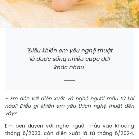
"Điều khiến em yêu nghệ thuật
là được sống nhiều cuộc đời
khác nhau"
- Em đến với diễn xuất và nghề người mẫu từ khi
nào? Điều gì khiến em yêu thích nghệ thuật đến
vậy?
Em bén duyên với nghề người mẫu vào khoảng
tháng 6/2023, còn diễn xuất là từ tháng 6/2024.