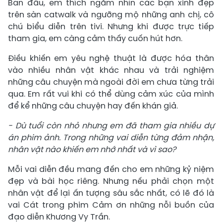
Ban đầu, em thích ngắm nhìn các bạn xinh đẹp
trên sàn catwalk và ngưỡng mộ những anh chị, cô
chú biểu diễn trên tivi. Nhưng khi được trực tiếp
tham gia, em càng cảm thấy cuốn hút hơn.
Điều khiến em yêu nghệ thuật là được hóa thân
vào nhiều nhân vật khác nhau và trải nghiệm
những câu chuyện mà ngoài đời em chưa từng trải
qua. Em rất vui khi có thể dùng cảm xúc của mình
để kể những câu chuyện hay đến khán giả.
- Dù tuổi còn nhỏ nhưng em đã tham gia nhiều dự
án phim ảnh. Trong những vai diễn từng đảm nhận,
nhân vật nào khiến em nhớ nhất và vì sao?
Mỗi vai diễn đều mang đến cho em những kỷ niệm
đẹp và bài học riêng. Nhưng nếu phải chọn một
nhân vật để lại ấn tượng sâu sắc nhất, có lẽ đó là
vai Cát trong phim Cảm ơn những nỗi buồn của
đạo diễn Khương Vy Trần.