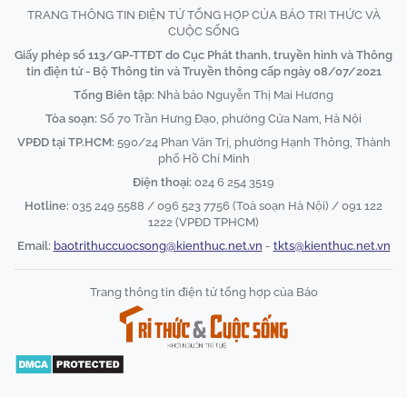
TRANG THÔNG TIN ĐIỆN TỬ TỔNG HỢP CỦA BÁO TRI THỨC VÀ
CUỘC SỐNG
Giấy phép số 113/GP-TTĐT do Cục Phát thanh, truyền hình và Thông
tin điện tử - Bộ Thông tin và Truyền thông cấp ngày 08/07/2021
Tổng Biên tập:
Nhà báo Nguyễn Thị Mai Hương
Tòa soạn:
Số 70 Trần Hưng Đạo, phường Cửa Nam, Hà Nội
VPĐD tại TP.HCM:
590/24 Phan Văn Trị, phường Hạnh Thông, Thành
phố Hồ Chí Minh
Điện thoại:
024 6 254 3519
Hotline:
035 249 5588 / 096 523 7756 (Toà soạn Hà Nội) / 091 122
1222 (VPĐD TPHCM)
Email:
baotrithuccuocsong@kienthuc.net.vn
-
tkts@kienthuc.net.vn
Trang thông tin điện tử tổng hợp của Báo