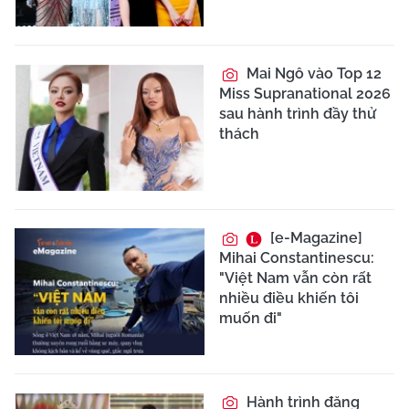
Mai Ngô vào Top 12
Miss Supranational 2026
sau hành trình đầy thử
thách
[e-Magazine]
Mihai Constantinescu:
"Việt Nam vẫn còn rất
nhiều điều khiến tôi
muốn đi"
Hành trình đăng