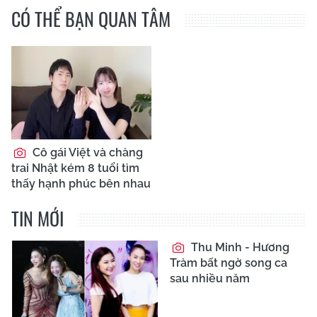
CÓ THỂ BẠN QUAN TÂM
Cô gái Việt và chàng
trai Nhật kém 8 tuổi tìm
thấy hạnh phúc bên nhau
TIN MỚI
Thu Minh - Hương
Tràm bất ngờ song ca
sau nhiều năm