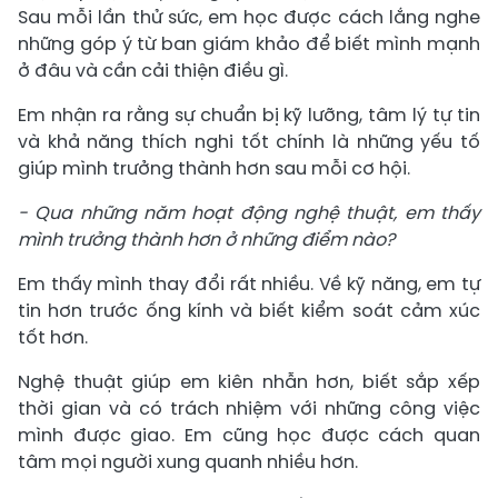
Sau mỗi lần thử sức, em học được cách lắng nghe
những góp ý từ ban giám khảo để biết mình mạnh
ở đâu và cần cải thiện điều gì.
Em nhận ra rằng sự chuẩn bị kỹ lưỡng, tâm lý tự tin
và khả năng thích nghi tốt chính là những yếu tố
giúp mình trưởng thành hơn sau mỗi cơ hội.
- Qua những năm hoạt động nghệ thuật, em thấy
mình trưởng thành hơn ở những điểm nào?
Em thấy mình thay đổi rất nhiều. Về kỹ năng, em tự
tin hơn trước ống kính và biết kiểm soát cảm xúc
tốt hơn.
Nghệ thuật giúp em kiên nhẫn hơn, biết sắp xếp
thời gian và có trách nhiệm với những công việc
mình được giao. Em cũng học được cách quan
tâm mọi người xung quanh nhiều hơn.