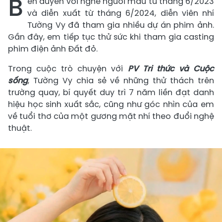
B
én duyên với nghề người mẫu từ tháng 6/2023
và diễn xuất từ tháng 6/2024, diễn viên nhí
Tường Vy đã tham gia nhiều dự án phim ảnh.
Gần đây, em tiếp tục thử sức khi tham gia casting
phim điện ảnh Đất đỏ.
Trong cuộc trò chuyện với
PV Tri thức và Cuộc
sống
, Tường Vy chia sẻ về những thử thách trên
trường quay, bí quyết duy trì 7 năm liền đạt danh
hiệu học sinh xuất sắc, cũng như góc nhìn của em
về tuổi thơ của một gương mặt nhí theo đuổi nghệ
thuật.