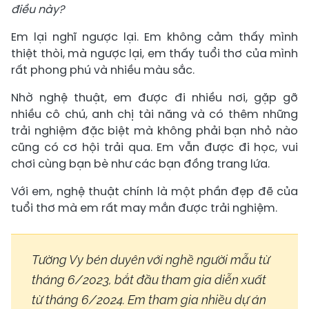
điều này?
Em lại nghĩ ngược lại. Em không cảm thấy mình
thiệt thòi, mà ngược lại, em thấy tuổi thơ của mình
rất phong phú và nhiều màu sắc.
Nhờ nghệ thuật, em được đi nhiều nơi, gặp gỡ
nhiều cô chú, anh chị tài năng và có thêm những
trải nghiệm đặc biệt mà không phải bạn nhỏ nào
cũng có cơ hội trải qua. Em vẫn được đi học, vui
chơi cùng bạn bè như các bạn đồng trang lứa.
Với em, nghệ thuật chính là một phần đẹp đẽ của
tuổi thơ mà em rất may mắn được trải nghiệm.
Tường Vy bén duyên với nghề người mẫu từ
tháng 6/2023, bắt đầu tham gia diễn xuất
từ tháng 6/2024. Em tham gia nhiều dự án